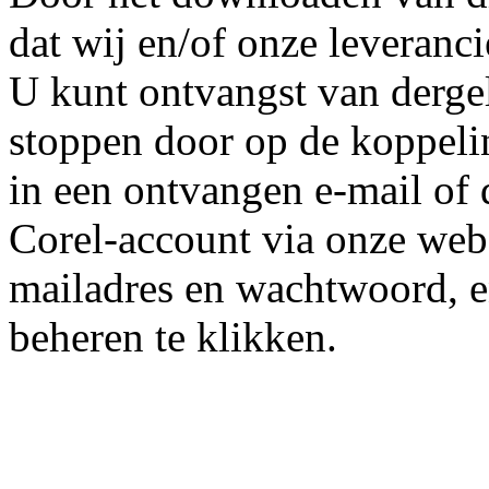
dat wij en/of onze leveranci
U kunt ontvangst van dergel
stoppen door op de koppeli
in een ontvangen e-mail of 
Corel-account via onze web
mailadres en wachtwoord, 
beheren te klikken.