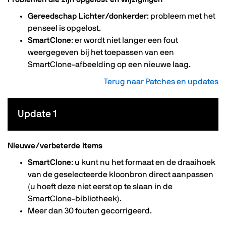
Gereedschap Lichter/donkerder
: probleem met het
penseel is opgelost.
SmartClone
: er wordt niet langer een fout
weergegeven bij het toepassen van een
SmartClone-afbeelding op een nieuwe laag.
Terug naar Patches en updates
Update 1
Nieuwe/verbeterde items
SmartClone
: u kunt nu het formaat en de draaihoek
van de geselecteerde kloonbron direct aanpassen
(u hoeft deze niet eerst op te slaan in de
SmartClone-bibliotheek).
Meer dan 30 fouten gecorrigeerd.