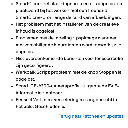
SmartClone: het plaatsingsprobleem is opgelost dat
plaatsvond bij het werken met een freehand
SmartClone-bron langs de rand van afbeeldingen.
Het probleem met het installeren van de creatieve
inhoud is opgelost.
Problemen met de indeling *.pspimage wanneer
met verschillende kleurdiepten wordt gewerkt, zijn
opgelost.
Niet-overeenkomende berichten voor lenscorrectie
zijn gecorrigeerd.
Werkbalk Script: probleem met de knop Stoppen is
opgelost.
Sony ILCE-6300-cameraprofiel: uitgebreide EXIF-
informatie is zichtbaar.
Penseel Verfijnen: verbeteringen aangebracht in
het palet Geschiedenis.
Terug naar Patches en updates