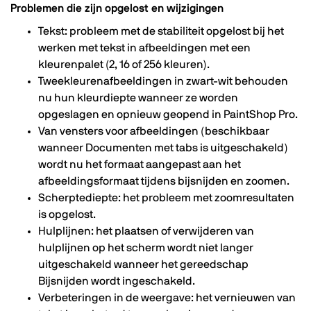
Problemen die zijn opgelost en wijzigingen
Tekst: probleem met de stabiliteit opgelost bij het
werken met tekst in afbeeldingen met een
kleurenpalet (2, 16 of 256 kleuren).
Tweekleurenafbeeldingen in zwart-wit behouden
nu hun kleurdiepte wanneer ze worden
opgeslagen en opnieuw geopend in PaintShop Pro.
Van vensters voor afbeeldingen (beschikbaar
wanneer Documenten met tabs is uitgeschakeld)
wordt nu het formaat aangepast aan het
afbeeldingsformaat tijdens bijsnijden en zoomen.
Scherptediepte: het probleem met zoomresultaten
is opgelost.
Hulplijnen: het plaatsen of verwijderen van
hulplijnen op het scherm wordt niet langer
uitgeschakeld wanneer het gereedschap
Bijsnijden wordt ingeschakeld.
Verbeteringen in de weergave: het vernieuwen van