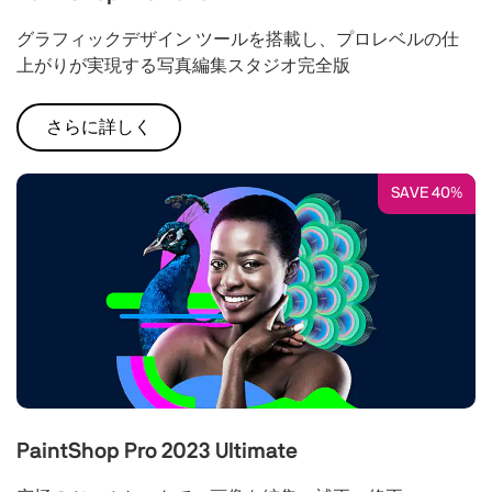
グラフィックデザイン ツールを搭載し、プロレベルの仕
上がりが実現する写真編集スタジオ完全版
さらに詳しく
SAVE 40%
PaintShop Pro 2023 Ultimate