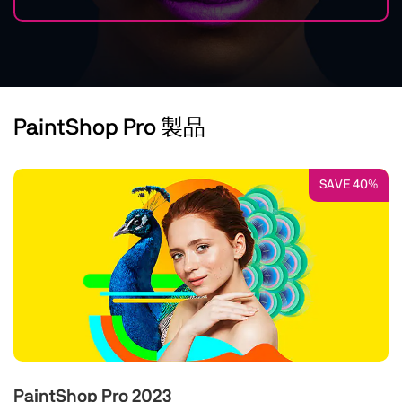
PaintShop Pro 製品
SAVE 40%
PaintShop Pro 2023