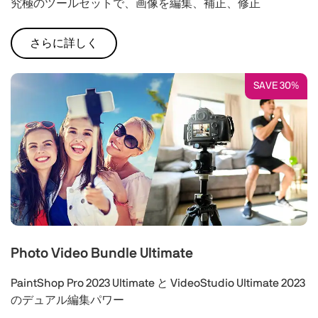
究極のツールセットで、画像を編集、補正、修正
さらに詳しく
SAVE 30%
Photo Video Bundle Ultimate
PaintShop Pro 2023 Ultimate と VideoStudio Ultimate 2023
のデュアル編集パワー