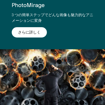
PhotoMirage
3 つの簡単ステップでどんな画像も魅力的なアニ
メーションに変身
さらに詳しく