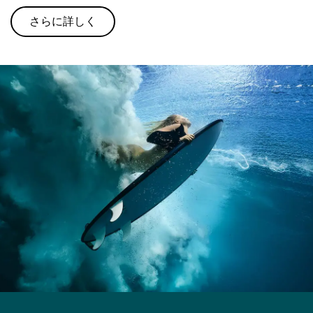
さらに詳しく