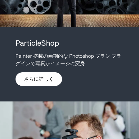
ParticleShop
Painter 搭載の画期的な Photoshop ブラシ プラ
グインで写真がイメージに変身
さらに詳しく