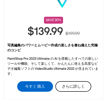
SAVE 30%
$139.99
$199.99
写真編集のパワーとムービー作成の楽しさを兼ね備えた究極
のコンビ
PaintShop Pro 2023 Ultimate の AI を搭載したすべての新しい
ツールや機能、そして楽しくて、かんたんに使える高度なビ
デオ編集ソフトの VideoStudio Ultimate 2022 が含まれていま
す。
今すぐ 購入
さらに詳しく