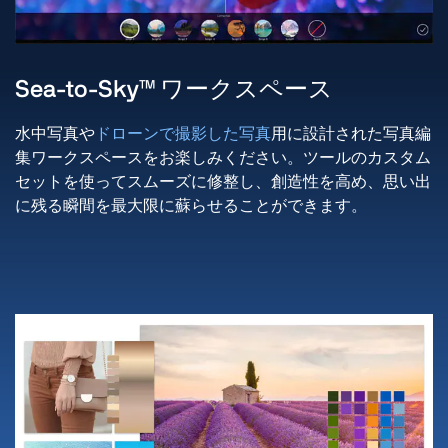
Sea-to-Sky™ ワークスペース
水中写真や
ドローンで撮影した写真
用に設計された写真編
集ワークスペースをお楽しみください。ツールのカスタム
セットを使ってスムーズに修整し、創造性を高め、思い出
に残る瞬間を最大限に蘇らせることができます。