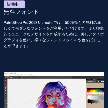
新機能！
無料フォント
PaintShop Pro 2023 Ultimate では、50 種類もの無料の新
しくてモダンなフォントをご利用いただけます。より印象
的でユニークなデザインを作成するために、美しいタイポ
グラフィを使い、様々なフォント スタイルや色を試すこ
とができます。