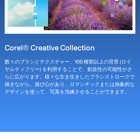
Corel® Creative Collection
数々のブラシとテクスチャー、100 種類以上の背景 (ロイ
ヤルティフリー) を利用することで、創造性の可能性がさ
らに広がります。様々な生き生きしたブラシストロークで
描きながら、遊び心があり、ロマンチックまたは抽象的な
デザインを使って、写真を洗練させることができます。