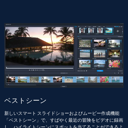
ベストシーン
新しいスマート スライドショーおよびムービー作成機能
「ベストシーン」で、すばやく最近の冒険をビデオに録画
し、ハイライトシーンにスポットを当てることができるよ