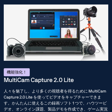
機能強化！
MultiCam Capture 2.0 Lite
人々を魅了し、より多くの視聴者を得るために MultiCam
Capture 2.0 Lite を使ってビデオをキャプチャーできま
す。かんたんに使えるこの録画ソフト 1 つで、ハウツービ
デオ、オンライン課題、製品デモを作成でき、ゲーム実況