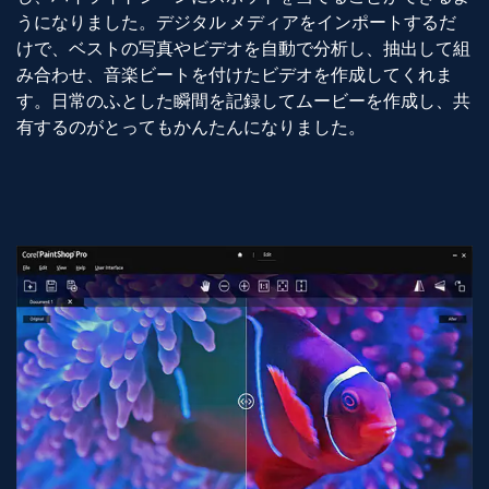
うになりました。デジタル メディアをインポートするだ
けで、ベストの写真やビデオを自動で分析し、抽出して組
み合わせ、音楽ビートを付けたビデオを作成してくれま
す。日常のふとした瞬間を記録してムービーを作成し、共
有するのがとってもかんたんになりました。