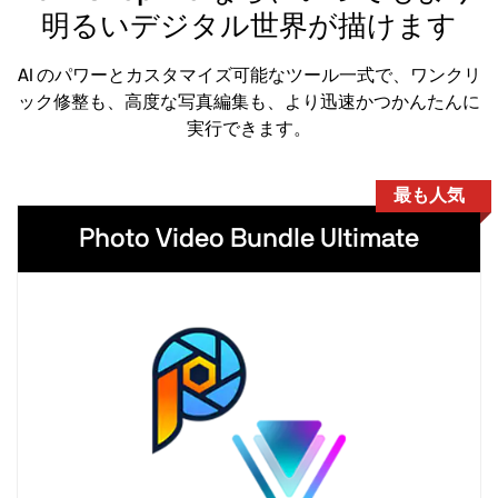
明るいデジタル世界が描けます
AI のパワーとカスタマイズ可能なツール一式で、ワンクリ
ック修整も、高度な写真編集も、より迅速かつかんたんに
実行できます。
最も人気
Photo Video Bundle Ultimate