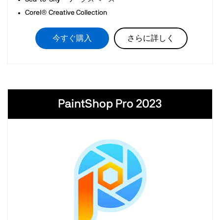
Corel® Creative Collection
今すぐ購入
さらに詳しく
PaintShop Pro 2023