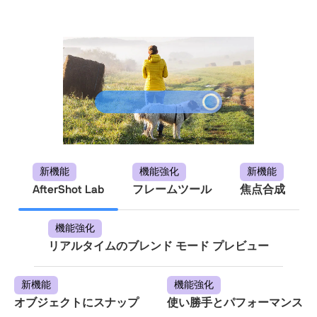
新機能
機能強化
新機能
AfterShot Lab
フレームツール
焦点合成
機能強化
リアルタイムのブレンド モード プレビュー
新機能
機能強化
オブジェクトにスナップ
使い勝手とパフォーマンス