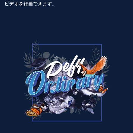
ビデオを録画できます。