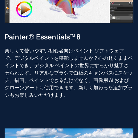
Painter® Essentials™ 8
楽しくて使いやすい初心者向けペイント ソフトウェア
で、デジタルペイントを堪能しませんか？心の赴くままペ
イントでき、デジタル ペイントの世界にすっかり魅了さ
せられます。リアルなブラシで白紙のキャンバスにスケッ
チ、描画、ペイントできるだけでなく、画像用 AI および
クローンアートも使用できます。新しく加わった追加ブラ
シもお楽しみいただけます。