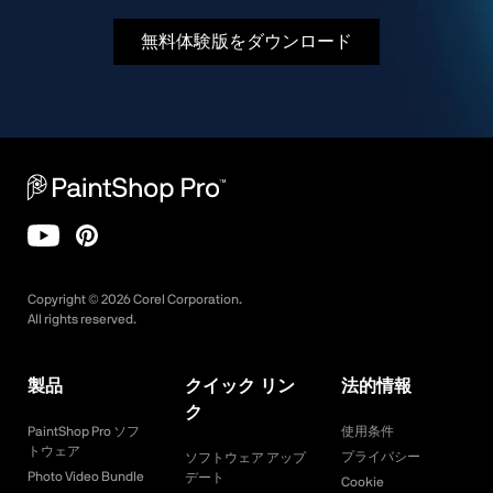
無料体験版をダウンロード
Copyright ©
2026
Corel Corporation.
All rights reserved.
製品
クイック リン
法的情報
ク
PaintShop Pro ソフ
使用条件
トウェア
プライバシー
ソフトウェア アップ
Photo Video Bundle
デート
Cookie