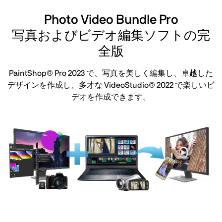
Photo Video Bundle Pro
写真およびビデオ編集ソフトの完
全版
PaintShop® Pro 2023 で、写真を美しく編集し、卓越した
デザインを作成し、多才な VideoStudio® 2022 で楽しいビ
デオを作成できます。