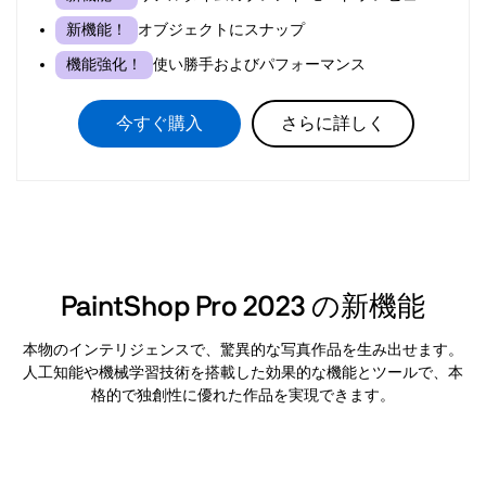
オブジェクトにスナップ
新機能！
使い勝手およびパフォーマンス
機能強化！
今すぐ購入
さらに詳しく
PaintShop Pro 2023 の新機能
本物のインテリジェンスで、驚異的な写真作品を生み出せます。
人工知能や機械学習技術を搭載した効果的な機能とツールで、本
格的で独創性に優れた作品を実現できます。