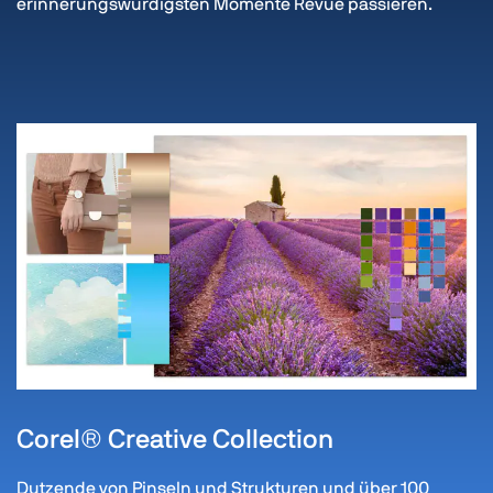
erinnerungswürdigsten Momente Revue passieren.
Corel® Creative Collection
Dutzende von Pinseln und Strukturen und über 100