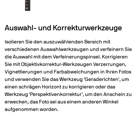
Auswahl- und Korrekturwerkzeuge
Isolieren Sie den auszuwählenden Bereich mit
verschiedenen Auswahlwerkzeugen und verfeinern Sie
die Auswahl mit dem Verfeinerungspinsel. Korrigieren
Sie mit Objektivkorrektur-Werkzeugen Verzerrungen,
Vignettierungen und Farbabweichungen in Ihren Fotos
und verwenden Sie das Werkzeug 'Geraderichten', um
einen schrägen Horizont zu korrigieren oder das
Werkzeug 'Perspektivenkorrektur', um den Anschein zu
erwecken, das Foto sei aus einem anderen Winkel
aufgenommen worden.