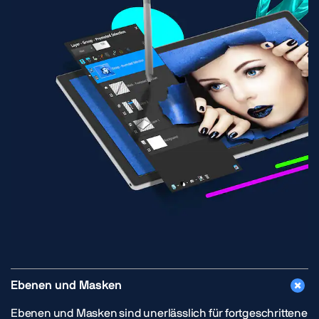
Ebenen und Masken
Ebenen und Masken sind unerlässlich für fortgeschrittene