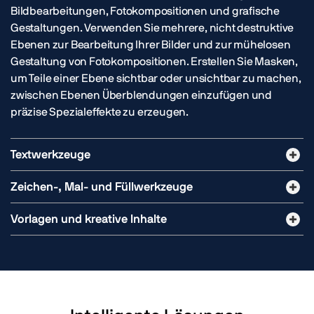
Bildbearbeitungen, Fotokompositionen und grafische
Gestaltungen. Verwenden Sie mehrere, nicht destruktive
Ebenen zur Bearbeitung Ihrer Bilder und zur mühelosen
Gestaltung von Fotokompositionen. Erstellen Sie Masken,
um Teile einer Ebene sichtbar oder unsichtbar zu machen,
zwischen Ebenen Überblendungen einzufügen und
präzise Spezialeffekte zu erzeugen.
Textwerkzeuge
Zeichen-, Mal- und Füllwerkzeuge
Vorlagen und kreative Inhalte