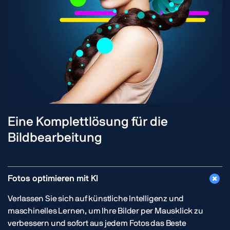
Eine Komplettlösung für die
Bildbearbeitung
Fotos optimieren mit KI
Verlassen Sie sich auf künstliche Intelligenz und
maschinelles Lernen, um Ihre Bilder per Mausklick zu
verbessern und sofort aus jedem Fotos das Beste