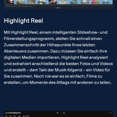
Highlight Reel
Mit Highlight Reel, einem intelligenten Slideshow- und
Filmerstellungsprogramm, stellen Sie schnell einen
Zusammenschnitt der Höhepunkte Ihres letzten
Abenteuers zusammen. Dazu müssen Sie einfach Ihre
digitalen Medien importieren. Highlight Reel analysiert
und extrahiert anschließend die besten Fotos und Videos
und erstellt – dem Takt der Musik folgend – ein Video für
Sie zusammen. Noch nie war es so einfach, Filme zu
erstellen, um Momente des Alltags mit anderen zu teilen.