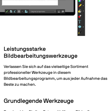
Leistungsstarke
Bildbearbeitungswerkzeuge
Verlassen Sie sich auf das vielseitige Sortiment
professioneller Werkzeuge in diesem
Bildbearbeitungsprogramm, um aus jeder Aufnahme das
Beste zu machen.
Grundlegende Werkzeuge