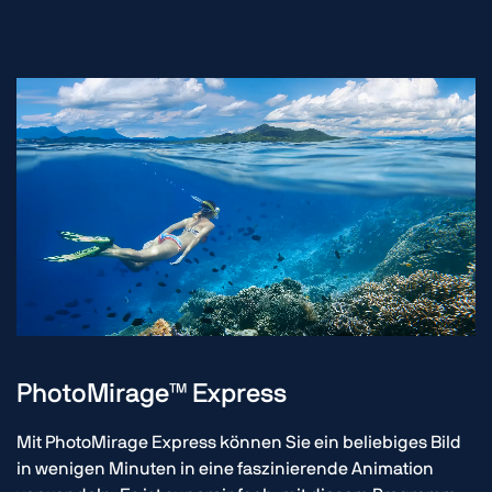
PhotoMirage™ Express
Mit PhotoMirage Express können Sie ein beliebiges Bild
in wenigen Minuten in eine faszinierende Animation