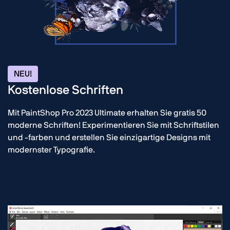
NEU!
Kostenlose Schriften
Mit PaintShop Pro 2023 Ultimate erhalten Sie gratis 50
moderne Schriften! Experimentieren Sie mit Schriftstilen
und -farben und erstellen Sie einzigartige Designs mit
modernster Typografie.