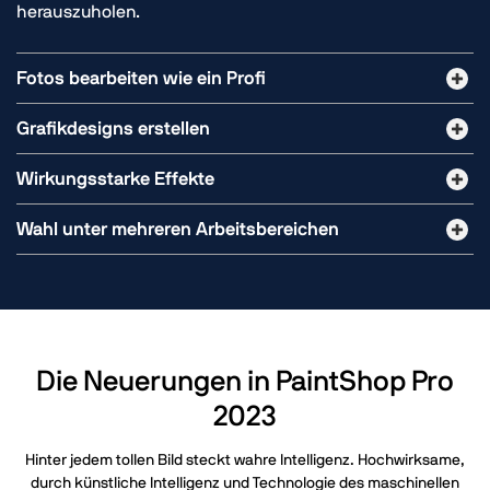
herauszuholen.
Fotos bearbeiten wie ein Profi
Grafikdesigns erstellen
Wirkungsstarke Effekte
Wahl unter mehreren Arbeitsbereichen
Die Neuerungen in PaintShop Pro
2023
Hinter jedem tollen Bild steckt wahre Intelligenz. Hochwirksame,
durch künstliche Intelligenz und Technologie des maschinellen