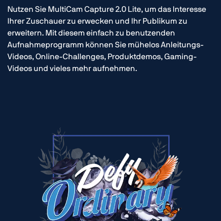
Nutzen Sie MultiCam Capture 2.0 Lite, um das Interesse
Ihrer Zuschauer zu erwecken und Ihr Publikum zu
erweitern. Mit diesem einfach zu benutzenden
Aufnahmeprogramm können Sie mühelos Anleitungs-
Videos, Online-Challenges, Produktdemos, Gaming-
Videos und vieles mehr aufnehmen.