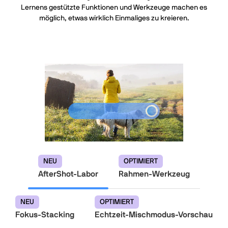
Lernens gestützte Funktionen und Werkzeuge machen es
möglich, etwas wirklich Einmaliges zu kreieren.
NEU
OPTIMIERT
AfterShot-Labor
Rahmen-Werkzeug
NEU
OPTIMIERT
Fokus-Stacking
Echtzeit-Mischmodus-Vorschau