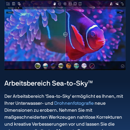
Arbeitsbereich Sea-to-Sky™
Der Arbeitsbereich 'Sea-to-Sky' ermöglicht es Ihnen, mit
Ihrer Unterwasser- und
Drohnenfotografie
neue
Dimensionen zu erobern. Nehmen Sie mit
maßgeschneiderten Werkzeugen nahtlose Korrekturen
und kreative Verbesserungen vor und lassen Sie die