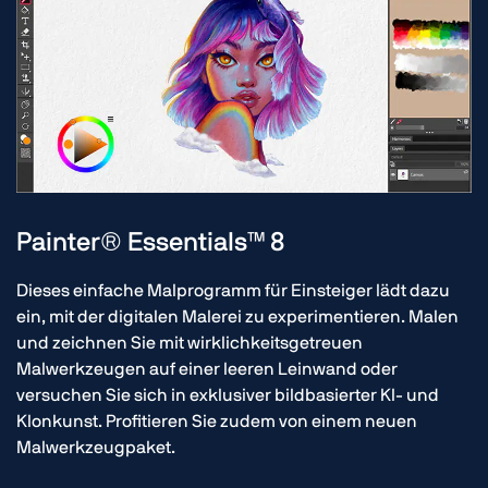
Painter® Essentials™ 8
Dieses einfache Malprogramm für Einsteiger lädt dazu
ein, mit der digitalen Malerei zu experimentieren. Malen
und zeichnen Sie mit wirklichkeitsgetreuen
Malwerkzeugen auf einer leeren Leinwand oder
versuchen Sie sich in exklusiver bildbasierter KI- und
Klonkunst. Profitieren Sie zudem von einem neuen
Malwerkzeugpaket.