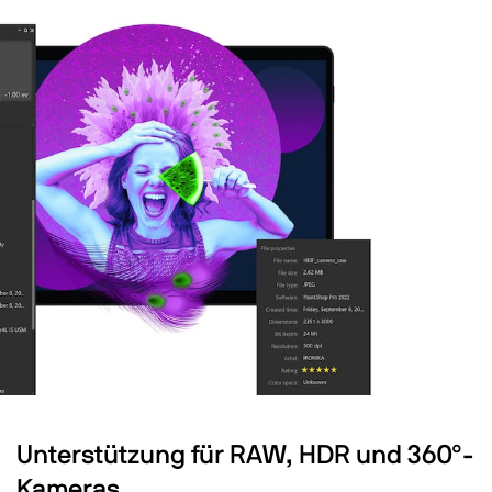
Unterstützung für RAW, HDR und 360°-
Kameras