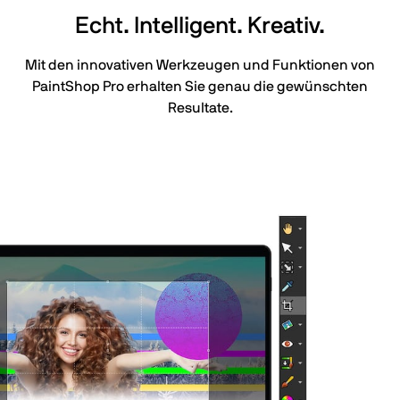
Echt. Intelligent. Kreativ.
Mit den innovativen Werkzeugen und Funktionen von
PaintShop Pro erhalten Sie genau die gewünschten
Resultate.