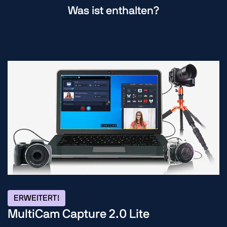
Was ist enthalten?
ERWEITERT!
MultiCam Capture 2.0 Lite