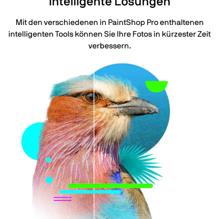
Intelligente Lösungen
Mit den verschiedenen in PaintShop Pro enthaltenen
intelligenten Tools können Sie Ihre Fotos in kürzester Zeit
verbessern.