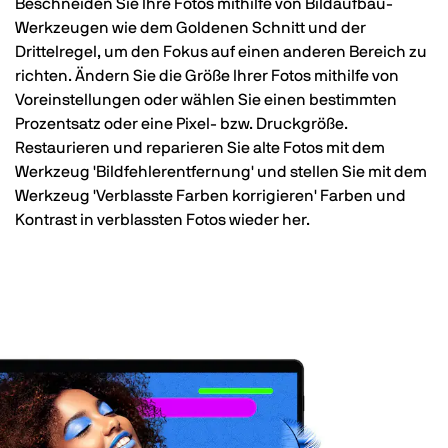
Beschneiden Sie Ihre Fotos mithilfe von Bildaufbau-
Werkzeugen wie dem Goldenen Schnitt und der
Drittelregel, um den Fokus auf einen anderen Bereich zu
richten. Ändern Sie die Größe Ihrer Fotos mithilfe von
Voreinstellungen oder wählen Sie einen bestimmten
Prozentsatz oder eine Pixel- bzw. Druckgröße.
Restaurieren und reparieren Sie alte Fotos mit dem
Werkzeug 'Bildfehlerentfernung' und stellen Sie mit dem
Werkzeug 'Verblasste Farben korrigieren' Farben und
Kontrast in verblassten Fotos wieder her.