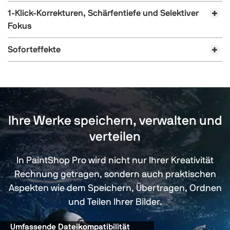
1-Klick-Korrekturen, Schärfentiefe und Selektiver
Fokus
Soforteffekte
Ihre Werke speichern, verwalten und
verteilen
In PaintShop Pro wird nicht nur Ihrer Kreativität
Rechnung getragen, sondern auch praktischen
Aspekten wie dem Speichern, Übertragen, Ordnen
und Teilen Ihrer Bilder.
Umfassende Dateikompatibilität