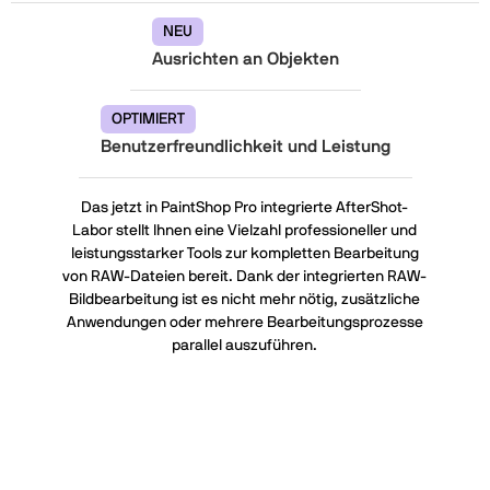
NEU
Ausrichten an Objekten
OPTIMIERT
Benutzerfreundlichkeit und Leistung
Das jetzt in PaintShop Pro integrierte AfterShot-
Labor stellt Ihnen eine Vielzahl professioneller und
leistungsstarker Tools zur kompletten Bearbeitung
von RAW-Dateien bereit. Dank der integrierten RAW-
Bildbearbeitung ist es nicht mehr nötig, zusätzliche
Anwendungen oder mehrere Bearbeitungsprozesse
parallel auszuführen.