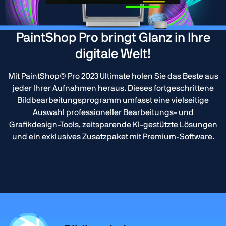
PaintShop Pro bringt Glanz in Ihre
digitale Welt!
Mit PaintShop® Pro 2023 Ultimate holen Sie das Beste aus
jeder Ihrer Aufnahmen heraus. Dieses fortgeschrittene
Bildbearbeitungsprogramm umfasst eine vielseitige
Auswahl professioneller Bearbeitungs- und
Grafikdesign-Tools, zeitsparende KI-gestützte Lösungen
und ein exklusives Zusatzpaket mit Premium-Software.