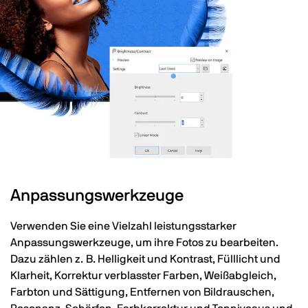
Anpassungswerkzeuge
Verwenden Sie eine Vielzahl leistungsstarker
Anpassungswerkzeuge, um ihre Fotos zu bearbeiten.
Dazu zählen z. B. Helligkeit und Kontrast, Fülllicht und
Klarheit, Korrektur verblasster Farben, Weißabgleich,
Farbton und Sättigung, Entfernen von Bildrauschen,