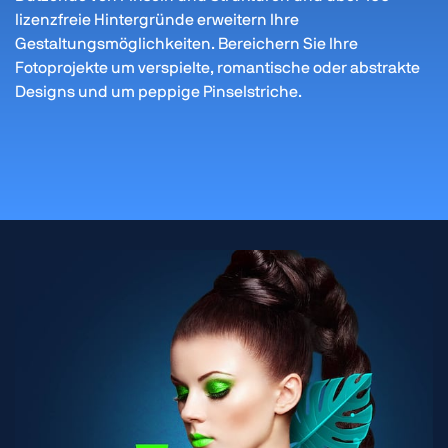
lizenzfreie Hintergründe erweitern Ihre
Gestaltungsmöglichkeiten. Bereichern Sie Ihre
Fotoprojekte um verspielte, romantische oder abstrakte
Designs und um peppige Pinselstriche.